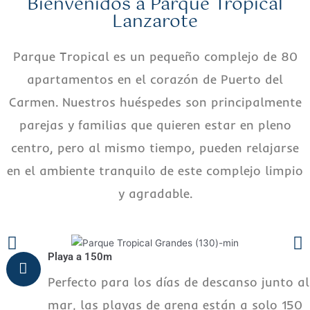
Bienvenidos a Parque Tropical
Lanzarote
Parque Tropical es un pequeño complejo de 80
apartamentos en el corazón de Puerto del
Carmen. Nuestros huéspedes son principalmente
parejas y familias que quieren estar en pleno
centro, pero al mismo tiempo, pueden relajarse
en el ambiente tranquilo de este complejo limpio
y agradable.
Playa a 150m
Perfecto para los días de descanso junto al
mar, las playas de arena están a solo 150