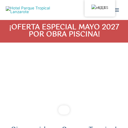
ES_ES
¡OFERTA ESPECIAL MAYO 2027
POR OBRA PISCINA!