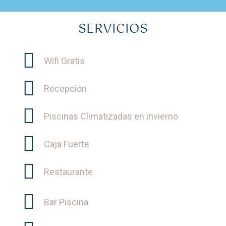
SERVICIOS
Wifi Gratis
Recepción
Piscinas Climatizadas en invierno
Caja Fuerte
Restaurante
Bar Piscina