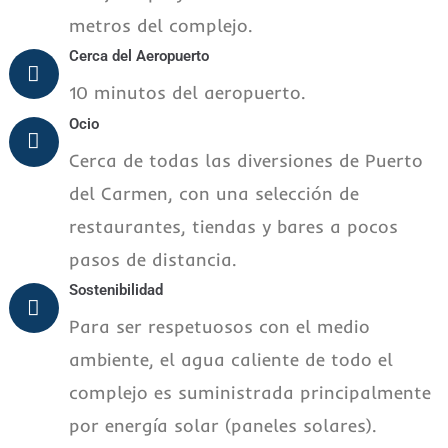
metros del complejo.
Cerca del Aeropuerto
10 minutos del aeropuerto.
Ocio
Cerca de todas las diversiones de Puerto
del Carmen, con una selección de
restaurantes, tiendas y bares a pocos
pasos de distancia.
Sostenibilidad
Para ser respetuosos con el medio
ambiente, el agua caliente de todo el
complejo es suministrada principalmente
por energía solar (paneles solares).