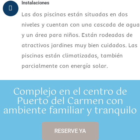
Instalaciones
Las dos piscinas están situadas en dos
niveles y cuentan con una cascada de agua
y un área para niños. Están rodeadas de
atractivos jardines muy bien cuidados. Las
piscinas están climatizadas, también
parcialmente con energía solar.
Complejo en el centro de
Puerto del Carmen con
ambiente familiar y tranquilo
RESERVE YA